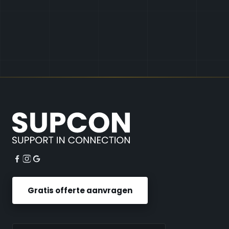
Gratis offerte aanvragen