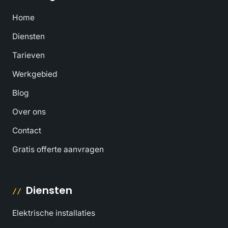
Home
Diensten
Tarieven
Werkgebied
Blog
Over ons
Contact
Gratis offerte aanvragen
Diensten
Elektrische installaties