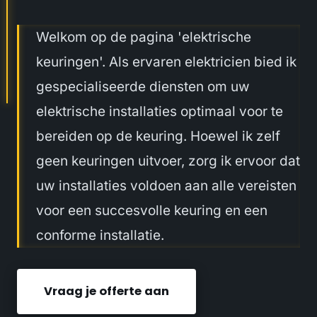
Welkom op de pagina 'elektrische
keuringen'. Als ervaren elektricien bied ik
gespecialiseerde diensten om uw
elektrische installaties optimaal voor te
bereiden op de keuring. Hoewel ik zelf
geen keuringen uitvoer, zorg ik ervoor dat
uw installaties voldoen aan alle vereisten
voor een succesvolle keuring en een
conforme installatie.
Vraag je offerte aan