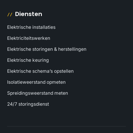
Diensten
Elektrische installaties
Elektriciteitswerken
Elektrische storingen & herstellingen
Elektrische keuring
Elektrische schema’s opstellen
Isolatieweerstand opmeten
Spreidingsweerstand meten
24/7 storingsdienst