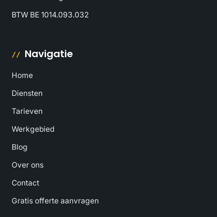
BTW BE 1014.093.032
Navigatie
Home
Diensten
Tarieven
Werkgebied
Blog
Over ons
Contact
Gratis offerte aanvragen