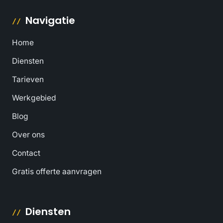
Navigatie
Home
Diensten
Tarieven
Werkgebied
Blog
Over ons
Contact
Gratis offerte aanvragen
Diensten