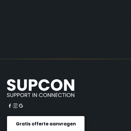
Gratis offerte aanvragen