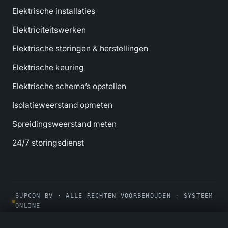
Elektrische installaties
Elektriciteitswerken
Elektrische storingen & herstellingen
Elektrische keuring
Elektrische schema’s opstellen
Isolatieweerstand opmeten
Spreidingsweerstand meten
24/7 storingsdienst
SUPCON BV · ALLE RECHTEN VOORBEHOUDEN · SYSTEEM
ONLINE
Privacybeleid
|
Cookiebeleid
|
Algemene voorwaarden